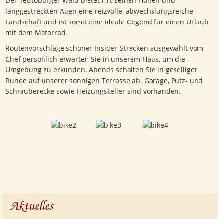
Der Teutoburger Wald bietet mit seinen Höhen und
langgestreckten Auen eine reizvolle, abwechslungsreiche
Landschaft und ist somit eine ideale Gegend für einen Urlaub
mit dem Motorrad.
Routenvorschläge schöner Insider-Strecken ausgewählt vom
Chef persönlich erwarten Sie in unserem Haus, um die
Umgebung zu erkunden. Abends schalten Sie in geselliger
Runde auf unserer sonnigen Terrasse ab. Garage, Putz- und
Schrauberecke sowie Heizungskeller sind vorhanden.
Aktuelles